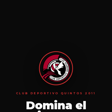
CLUB DEPORTIVO QUINTOS 2011
Domina el